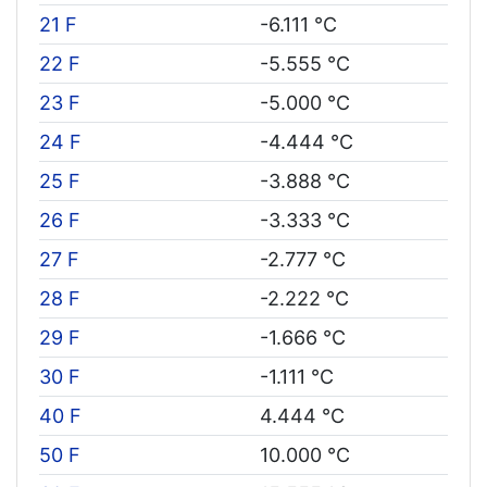
21 F
-6.111 °C
22 F
-5.555 °C
23 F
-5.000 °C
24 F
-4.444 °C
25 F
-3.888 °C
26 F
-3.333 °C
27 F
-2.777 °C
28 F
-2.222 °C
29 F
-1.666 °C
30 F
-1.111 °C
40 F
4.444 °C
50 F
10.000 °C